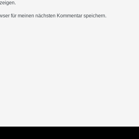
zeigen.
wser für meinen nächsten Kommentar speichern.