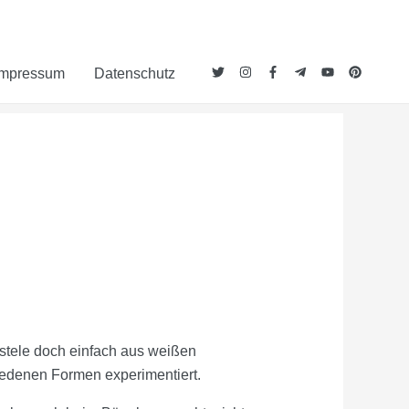
Impressum
Datenschutz
stele doch einfach aus weißen
iedenen Formen experimentiert.