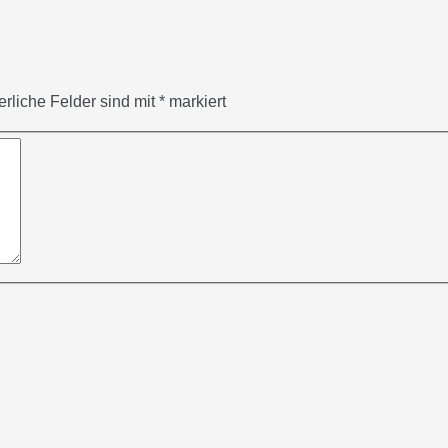
erliche Felder sind mit
*
markiert