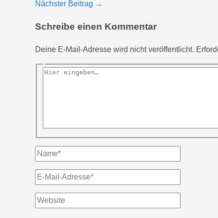
Nächster Beitrag
→
Schreibe einen Kommentar
Deine E-Mail-Adresse wird nicht veröffentlicht.
Erford
Hier
eingeben…
Name*
E-
Mail-
Website
Adresse*