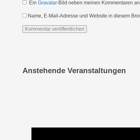
Ein
Gravatar
-Bild neben meinen Kommentaren an
Name, E-Mail-Adresse und Website in diesem Bro
Anstehende Veranstaltungen